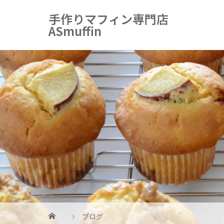
手作りマフィン専門店
ASmuffin
ブログ