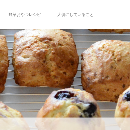
野菜おやつレシピ
大切にしていること