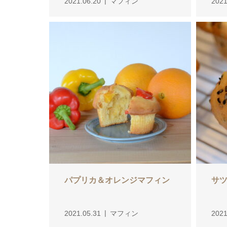
2021.06.20
マフィン
2021
パプリカ＆オレンジマフィン
サ
2021.05.31
マフィン
2021