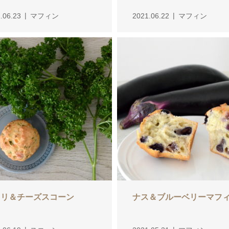
.06.23
マフィン
2021.06.22
マフィン
セリ＆チーズスコーン
ナス＆ブルーベリーマフ