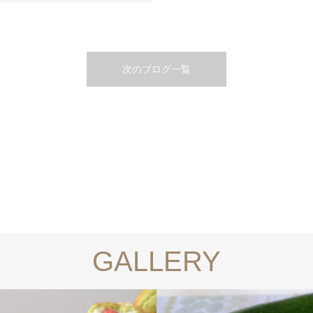
次のブログ一覧
GALLERY