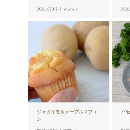
2021.07.07
マフィン
2021
ジャガイモ＆メープルマフィ
パ
ン