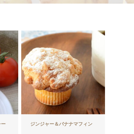
チー
ジンジャー＆バナナマフィン