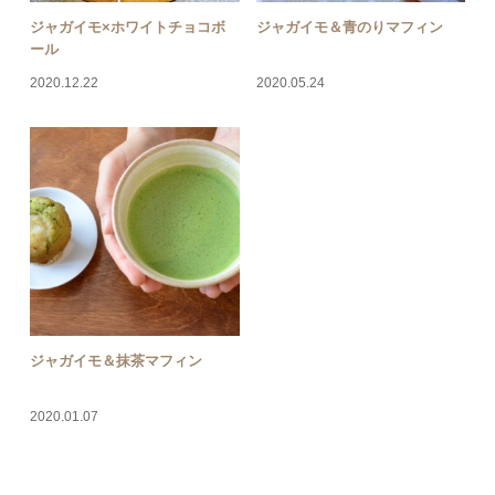
ジャガイモ×ホワイトチョコボ
ジャガイモ＆青のりマフィン
ール
2020.12.22
2020.05.24
ジャガイモ＆抹茶マフィン
2020.01.07