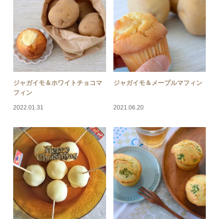
ジャガイモ＆ホワイトチョコマ
ジャガイモ＆メープルマフィン
フィン
2022.01.31
2021.06.20