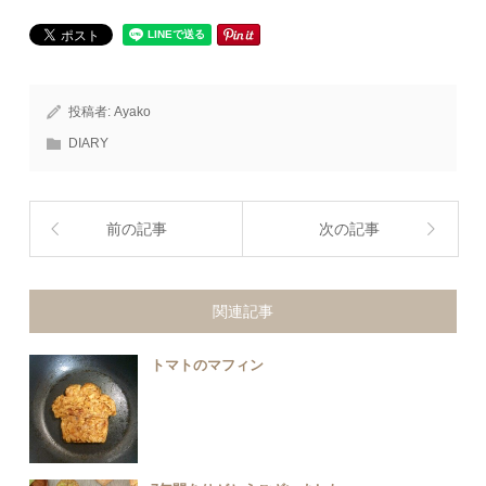
投稿者:
Ayako
DIARY
前の記事
次の記事
関連記事
トマトのマフィン