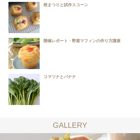
桜まつりと試作スコーン
開催レポート・野菜マフィンの作り方講座
コマツナとバナナ
GALLERY