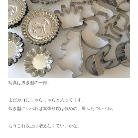
写真は抜き型の一部。
まだカゴにじゃらじゃらと入ってます。
焼き型に比べれば嵩張り度は低めの、星ふたつレベル。
もうこれ以上は増えなくていいかな。