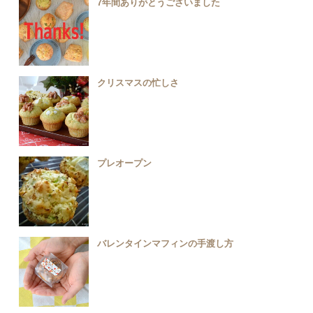
7年間ありがとうございました
クリスマスの忙しさ
プレオープン
バレンタインマフィンの手渡し方