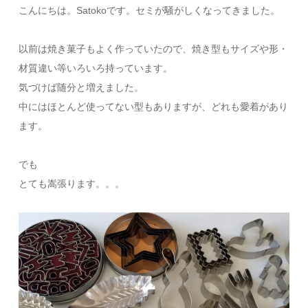
こんにちは。Satokoです。セミが騒がしくなってきました。
以前は焼き菓子もよく作っていたので、焼き型もサイズや形・
材質違い等いろいろ持っています。
気づけば随分と増えました。
中にはほとんど使ってない型もありますが、どれも愛着があり
ます。
でも
とても嵩張ります。。。