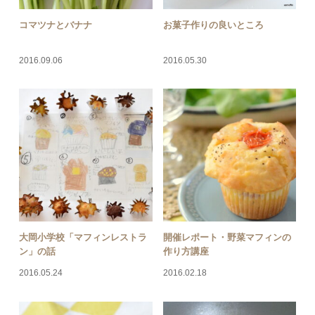
コマツナとバナナ
お菓子作りの良いところ
2016.09.06
2016.05.30
大岡小学校「マフィンレストラ
開催レポート・野菜マフィンの
ン」の話
作り方講座
2016.05.24
2016.02.18