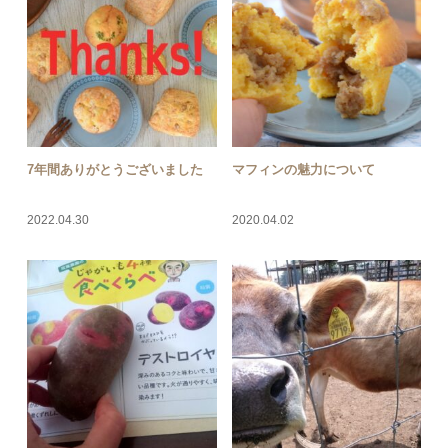
7年間ありがとうございました
マフィンの魅力について
2022.04.30
2020.04.02