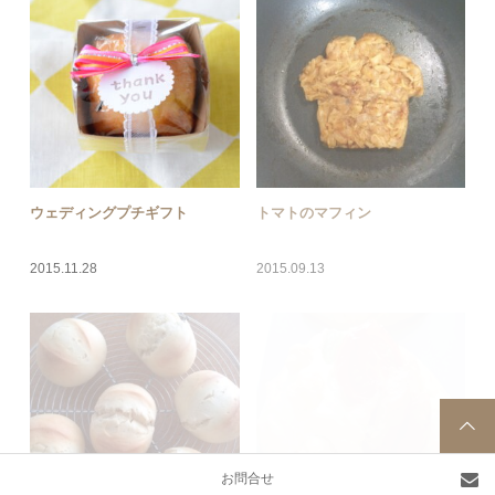
ウェディングプチギフト
トマトのマフィン
2015.11.28
2015.09.13